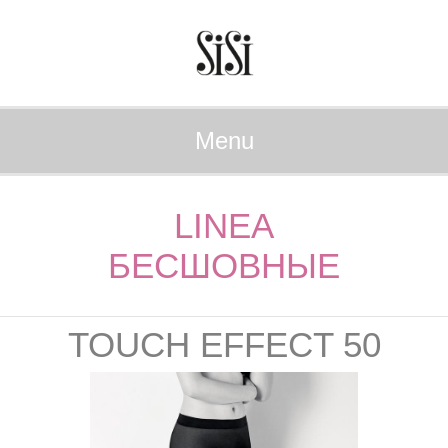
Menu
LINEA
БЕСШОВНЫЕ
TOUCH EFFECT 50