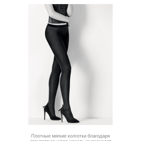
Плотные мягкие колготки благодаря