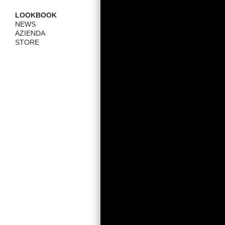
LOOKBOOK
NEWS
AZIENDA
STORE