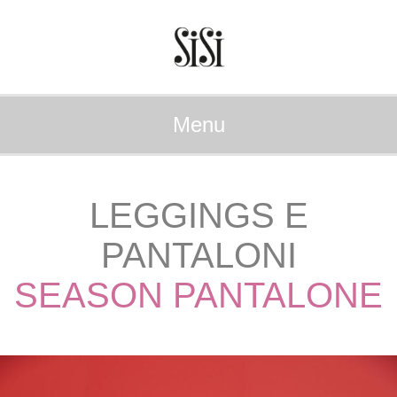
Menu
LEGGINGS E
PANTALONI
SEASON PANTALONE