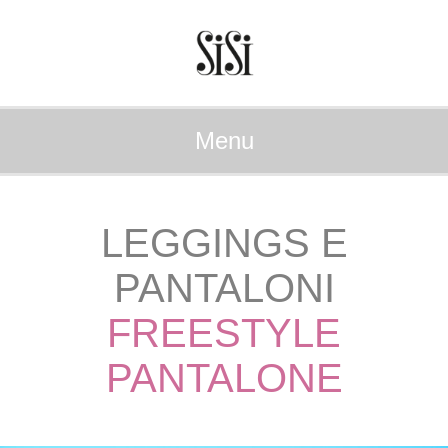
Menu
LEGGINGS E
PANTALONI
FREESTYLE
PANTALONE