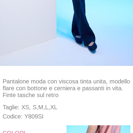
Pantalone moda con viscosa tinta unita, modello
flare con bottone e cerniera e passanti in vita.
Finte tasche sul retro
Taglie: XS, S,M,L,XL
Codice: Y809SI