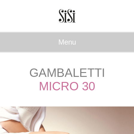
Menu
GAMBALETTI
MICRO 30