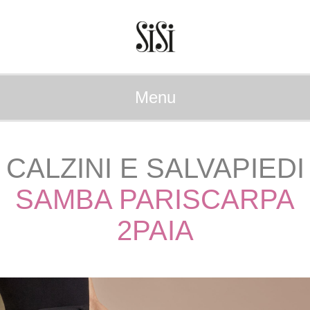
Menu
CALZINI E SALVAPIEDI
SAMBA PARISCARPA
2PAIA